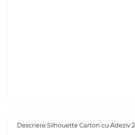
Descriere Silhouette Carton cu Adeziv 