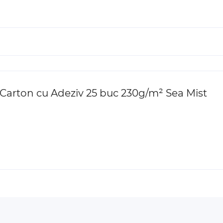
e Carton cu Adeziv 25 buc 230g/m² Sea Mist