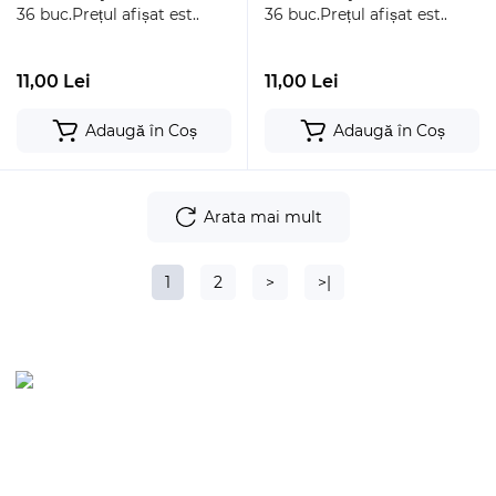
36 buc.Prețul afișat est..
36 buc.Prețul afișat est..
11,00 Lei
11,00 Lei
Adaugă în Coș
Adaugă în Coș
Arata mai mult
1
2
>
>|